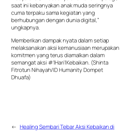
saat ini kebanyakan anak muda seringnya
cuma terpaku sama kegiatan yang
berhubungan dengan dunia digital,”
ungkapnya.
Memberikan dampak nyata dalam setiap
melaksanakan aksi kemanusiaan merupakan
komitmen yang terus diamalkan dalam
semangat aksi #1Hari1Kebaikan. (Shinta
Fitrotun Nihayah/ID Humanity Dompet
Dhuafa)
←
Healing Sembari Tebar Aksi Kebaikan di