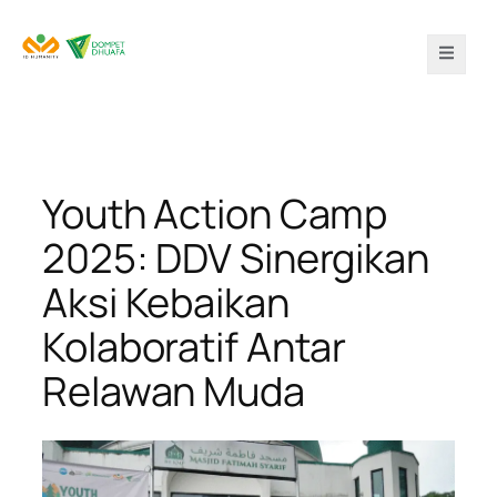
Youth Action Camp
2025: DDV Sinergikan
Aksi Kebaikan
Kolaboratif Antar
Relawan Muda