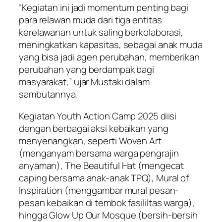
“Kegiatan ini jadi momentum penting bagi
para relawan muda dari tiga entitas
kerelawanan untuk saling berkolaborasi,
meningkatkan kapasitas, sebagai anak muda
yang bisa jadi agen perubahan, memberikan
perubahan yang berdampak bagi
masyarakat,” ujar Mustaki dalam
sambutannya.
Kegiatan Youth Action Camp 2025 diisi
dengan berbagai aksi kebaikan yang
menyenangkan, seperti Woven Art
(menganyam bersama warga pengrajin
anyaman), The Beautiful Hat (mengecat
caping bersama anak-anak TPQ), Mural of
Inspiration (menggambar mural pesan-
pesan kebaikan di tembok fasililtas warga),
hingga Glow Up Our Mosque (bersih-bersih