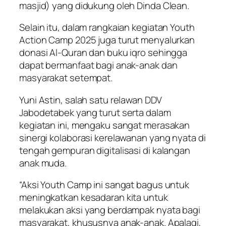
masjid) yang didukung oleh Dinda Clean.
Selain itu, dalam rangkaian kegiatan Youth
Action Camp 2025 juga turut menyalurkan
donasi Al-Quran dan buku iqro sehingga
dapat bermanfaat bagi anak-anak dan
masyarakat setempat.
Yuni Astin, salah satu relawan DDV
Jabodetabek yang turut serta dalam
kegiatan ini, mengaku sangat merasakan
sinergi kolaborasi kerelawanan yang nyata di
tengah gempuran digitalisasi di kalangan
anak muda.
“Aksi Youth Camp ini sangat bagus untuk
meningkatkan kesadaran kita untuk
melakukan aksi yang berdampak nyata bagi
masyarakat, khususnya anak-anak. Apalagi,