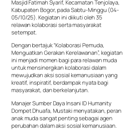
Masjid Fatimah Syarif, Kecamatan Tenjolaya,
Kabupaten Bogor, pada Sabtu-Minggu (04-
05/10/25). Kegiatan ini diikuti oleh 35
relawan kolaborasi serta masyarakat
setempat.
Dengan bertajuk “Kolaborasi Pemuda,
Menguatkan Gerakan Kerelawanan”, kegiatan
ini menjadi momen bagi para relawan muda
untuk mensinergikan kolaborasi dalam
mewujudkan aksi sosial kemanusiaan yang
kreatif, inspiratif, berdampak nyata bagi
masyarakat, dan berkelanjutan.
Manajer Sumber Daya Insani ID Humanity
Dompet Dhuafa, Mustaki menyatakan, peran
anak muda sangat penting sebagai agen
perubahan dalam aksi sosial kemanusiaan.